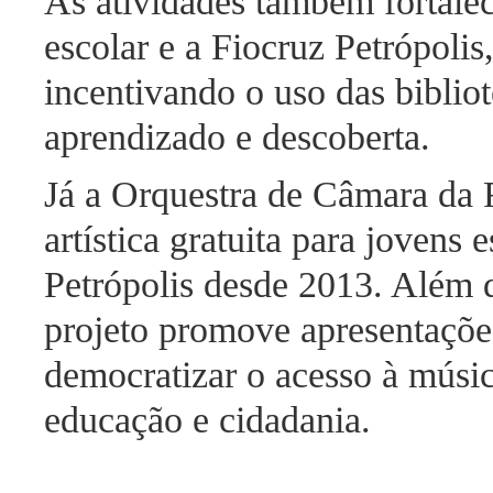
As atividades também fortale
escolar e a Fiocruz Petrópolis
incentivando o uso das biblio
aprendizado e descoberta.
Já a Orquestra de Câmara da
artística gratuita para jovens 
Petrópolis desde 2013. Além 
projeto promove apresentações
democratizar o acesso à músic
educação e cidadania.