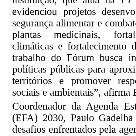
evidenciou projetos desenvo
segurança alimentar e comba
plantas medicinais, fort
climáticas e fortalecimento 
trabalho do Fórum busca int
políticas públicas para apro
territórios e promover resp
sociais e ambientais
”, afirma 
Coordenador da Agenda Est
(EFA)
2030, Paulo Gadelha
desafios enfrentados pela age