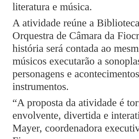
literatura e música.
A atividade reúne a Bibliotec
Orquestra de Câmara da Fiocr
história será contada ao mes
músicos executarão a sonoplas
personagens e acontecimentos
instrumentos.
“A proposta da atividade é tor
envolvente, divertida e intera
Mayer, coordenadora executi