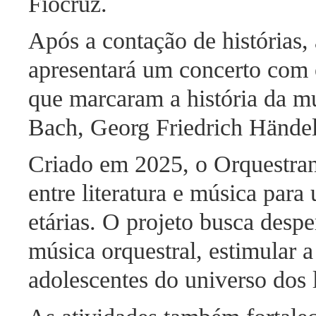
Fiocruz.
Após a contação de histórias,
apresentará um concerto com 
que marcaram a história da mú
Bach, Georg Friedrich Händel
Criado em 2025, o Orquestra
entre literatura e música para
etárias. O projeto busca desper
música orquestral, estimular a
adolescentes do universo dos 