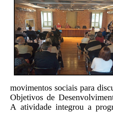
movimentos sociais para disc
Objetivos de Desenvolviment
A atividade integrou a pro