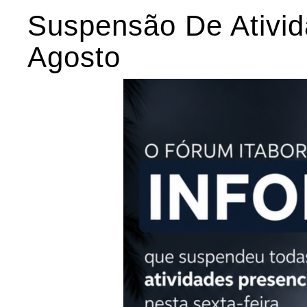
Suspensão De Ativid
Agosto