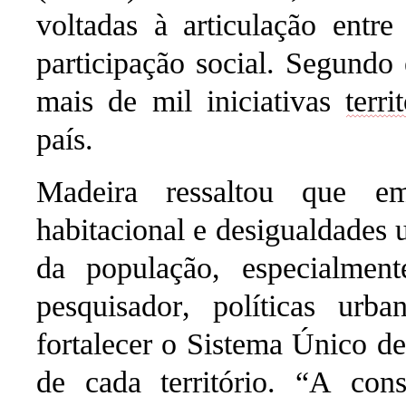
voltadas à articulação entre
participação social. Segundo
mais de mil iniciativas
terri
país.
Madeira ressaltou que eme
habitacional e desigualdades
da população, especialment
pesquisador, políticas urba
fortalecer o Sistema Único de
de cada território.
“A const