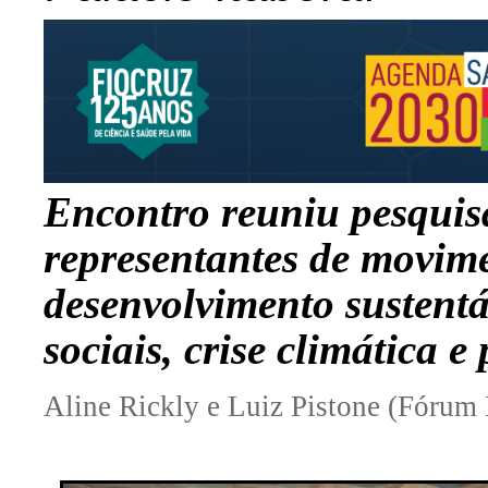
Encontro reuniu pesquisa
representantes de movime
desenvolvimento sustentá
sociais,
crise climática e 
Aline Rickly e Luiz Pistone (Fórum I