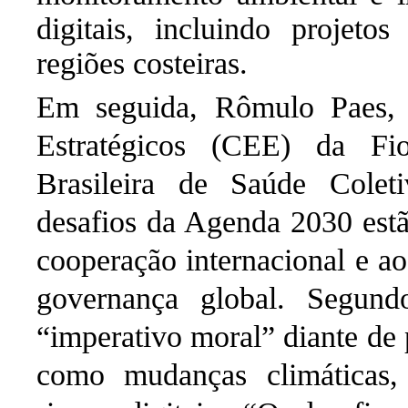
digitais, incluindo projet
regiões costeiras.
Em seguida,
Rômulo Paes
Estratégicos (CEE) da Fi
Brasileira de Saúde Col
desafios da Agenda 2030 estã
cooperação internacional e 
governança global. Segun
“imperativo moral” diante de 
como mudanças climáticas, 