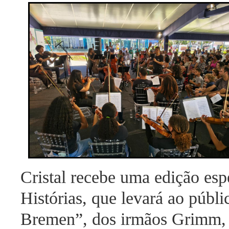
Cristal recebe uma edição esp
Histórias, que levará ao públ
Bremen”, dos irmãos Grimm, 