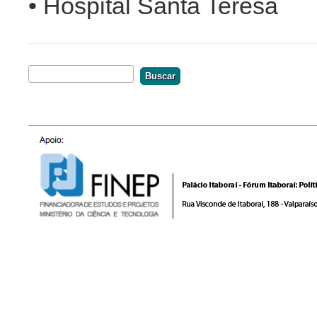
• Hospital Santa Teresa
Buscar
Formulário De Busca