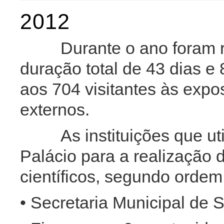
2012
Durante o ano foram 
duração total de 43 dias e
aos 704 visitantes às expo
externos.
As instituições que u
Palácio para a realização 
científicos, segundo ordem
• Secretaria Municipal de