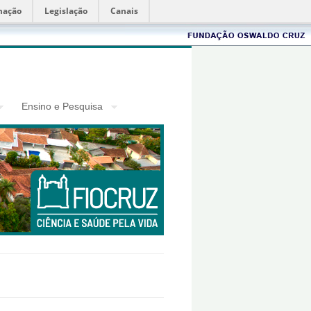
mação
Legislação
Canais
Fiocruz
Ensino e Pesquisa