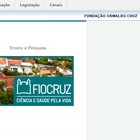
mação
Legislação
Canais
Fiocruz
Ensino e Pesquisa