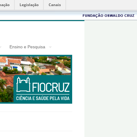
mação
Legislação
Canais
Fiocruz
Ensino e Pesquisa