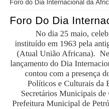
Foro do Dia Internacional da Áfri
Foro Do Dia Interna
No dia 25 maio, celebr
instituído em 1963 pela ant
(Atual União Africana). Nes
lançamento do Dia Internacio
contou com a presença do
Políticos e Culturais d
Secretários Municipais de 
Prefeitura Municipal de Petr