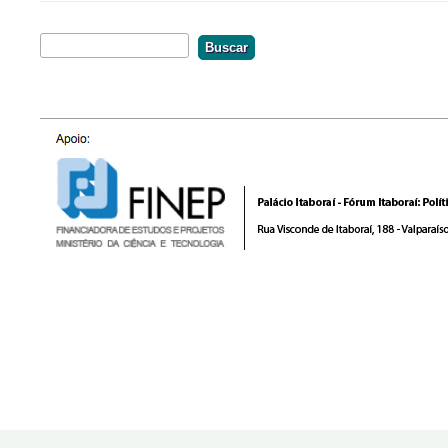
Buscar
Formulário De Busca