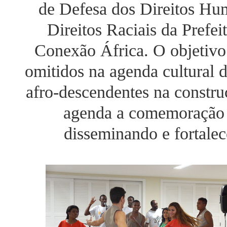
de Defesa dos Direitos H
Direitos Raciais da Prefe
Conexão África. O objetivo 
omitidos na agenda cultural 
afro-descendentes na constru
agenda a comemoração d
disseminando e fortalec