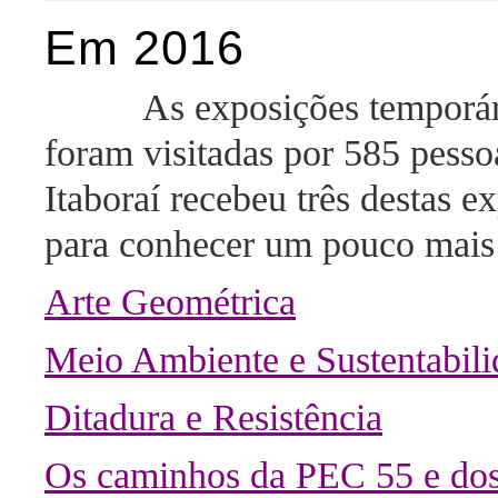
Em 2016
As exposições temporárias
foram visitadas por 585 pesso
Itaboraí recebeu três destas e
para conhecer um pouco mais 
Arte Geométrica
Meio Ambiente e Sustentabili
Ditadura e Resistência
Os caminhos da PEC 55 e dos