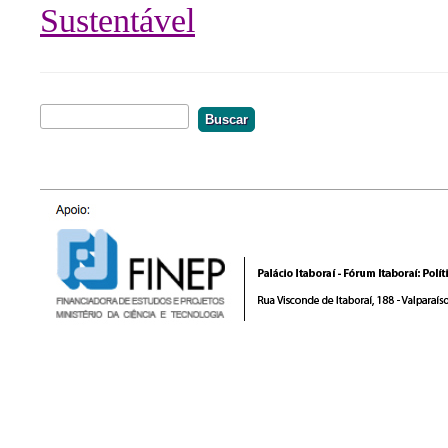
Sustentável
Buscar
Formulário De Busca