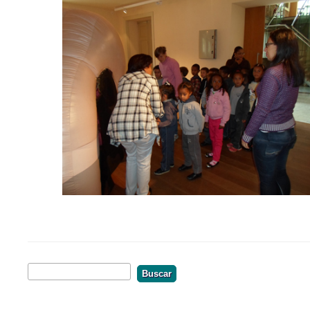
Buscar
Formulário De Busca