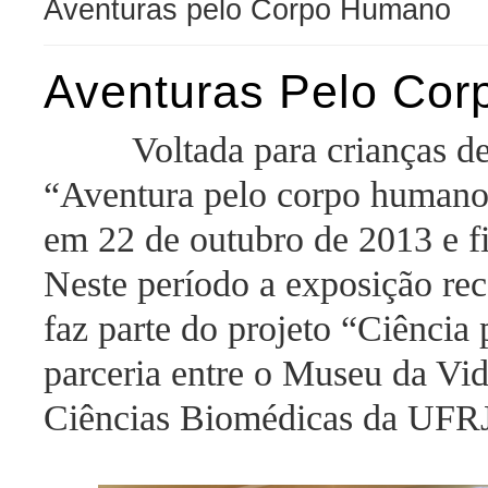
Aventuras pelo Corpo Humano
Aventuras Pelo Co
Voltada para crianças de
“Aventura pelo corpo humano”
em 22 de outubro de 2013 e f
Neste período a exposição rec
faz parte do projeto “Ciência
parceria entre o Museu da Vid
Ciências Biomédicas da UFRJ