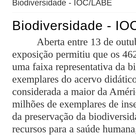
Biodiversidade - IOC/LABE
Biodiversidade - I
Aberta entre 13 de out
exposição permitiu que os 46
uma faixa representativa da bi
exemplares do acervo didáti
considerada a maior da Améri
milhões de exemplares de inse
da preservação da biodiversid
recursos para a saúde humana