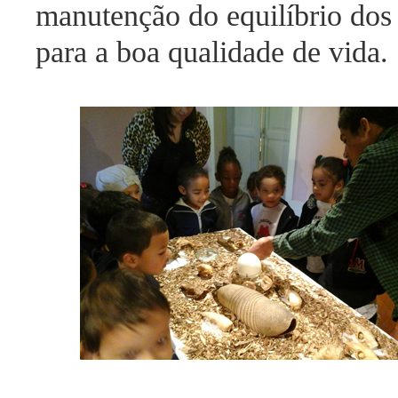
manutenção do equilíbrio dos
para a boa qualidade de vida.