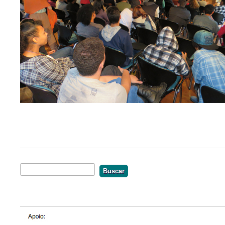
Buscar
Formulário De Busca