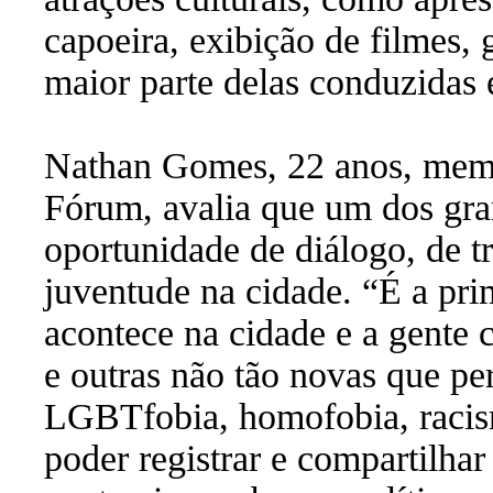
capoeira, exibição de filmes, 
maior parte delas conduzidas 
Nathan Gomes, 22 anos, memb
Fórum, avalia que um dos gra
oportunidade de diálogo, de t
juventude na cidade. “É a pr
acontece na cidade e a gente
e outras não tão novas que p
LGBTfobia, homofobia, racism
poder registrar e compartilhar