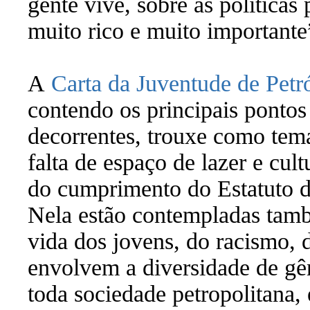
gente vive, sobre as políticas 
muito rico e muito importante
A
Carta da Juventude de Petr
contendo os principais pontos
decorrentes, trouxe como tema
falta de espaço de lazer e cul
do cumprimento do Estatuto da
Nela estão contempladas tamb
vida dos jovens, do racismo,
envolvem a diversidade de gên
toda sociedade petropolitana