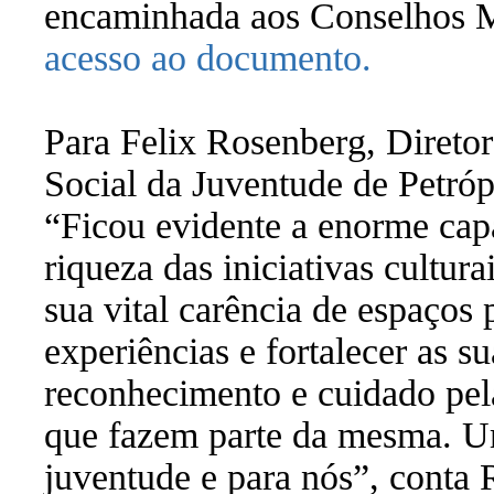
encaminhada aos Conselhos 
acesso ao documento.
Para Felix Rosenberg, Direto
Social da Juventude de Petróp
“Ficou evidente a enorme cap
riqueza das iniciativas cultura
sua vital carência de espaços 
experiências e fortalecer as s
reconhecimento e cuidado pel
que fazem parte da mesma. U
juventude e para nós”, conta