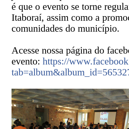
é que o evento se torne regul
Itaboraí, assim como a promoç
comunidades do município.
Acesse nossa página do faceb
evento:
https://www.facebook
tab=album&album_id=56532