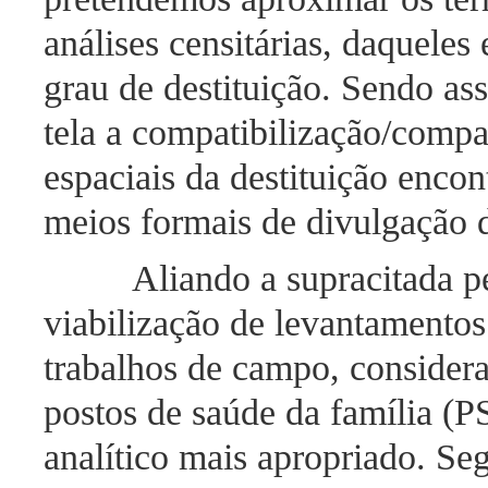
análises censitárias, daquele
grau de destituição. Sendo ass
tela a compatibilização/compa
espaciais da destituição enco
meios formais de divulgação
Aliando a supracitada pe
viabilização de levantamento
trabalhos de campo, consider
postos de saúde da família (P
analítico mais apropriado. Se