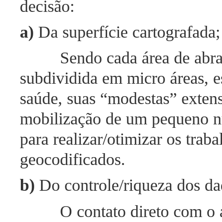
decisão:
a)
Da superfície cartografada;
Sendo cada área de abr
subdividida em micro áreas, e
saúde, suas “modestas” extens
mobilização de um pequeno n
para realizar/otimizar os tra
geocodificados.
b)
Do controle/riqueza dos da
O contato direto com o 