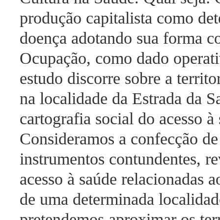
produção capitalista como det
doença adotando sua forma con
Ocupação, como dado operativo
estudo discorre sobre a territ
na localidade da Estrada da S
cartografia social do acesso à
Consideramos a confecção de
instrumentos contundentes, re
acesso à saúde relacionadas ao
de uma determinada localidad
pretendemos aproximar os terri