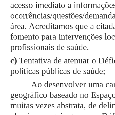
acesso imediato a informações 
ocorrências/questões/demandas
área. Acreditamos que a citada
fomento para intervenções loc
profissionais de saúde.
c)
Tentativa de atenuar o Déf
políticas públicas de saúde;
Ao desenvolver uma car
geográfico baseado no Espaço
muitas vezes abstrata, de deli