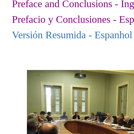
Preface and Conclusions - Ing
Prefacio y Conclusiones - Es
Versión Resumida - Espanhol