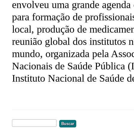
envolveu uma grande agenda de
para formação de profissionai
local, produção de medicament
reunião global dos institutos 
mundo, organizada pela Associ
Nacionais de Saúde Pública (I
Instituto Nacional de Saúde 
Buscar
Formulário De Busca