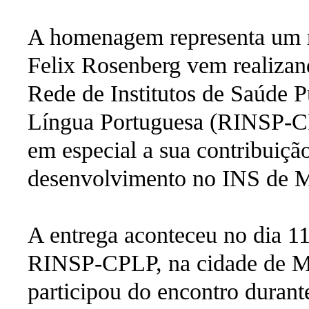
A homenagem representa um r
Felix Rosenberg vem realizan
Rede de Institutos de Saúde 
Língua Portuguesa (RINSP-CPL
em especial a sua contribuição
desenvolvimento no INS de 
A entrega aconteceu no dia 11 
RINSP-CPLP, na cidade de M
participou do encontro duran