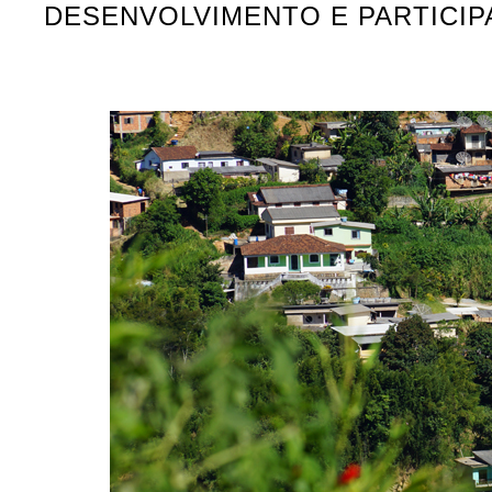
DESENVOLVIMENTO E PARTICI