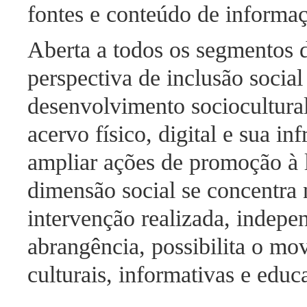
fontes e conteúdo de informa
Aberta a todos os segmentos 
perspectiva de inclusão social
desenvolvimento sociocultural
acervo físico, digital e sua in
ampliar ações de promoção à l
dimensão social se concentra
intervenção realizada, indep
abrangência, possibilita o mo
culturais, informativas e educa