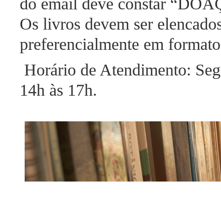
do email deve constar “DOAÇ
Os livros devem ser elencados p
preferencialmente em formato
Horário de Atendimento: Segu
14h às 17h.