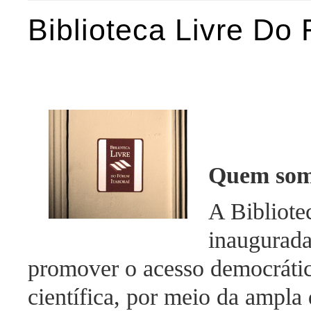
Biblioteca Livre Do 
Quem som
A Bibliote
inaugurada
promover o acesso democrático
científica, por meio da ampla