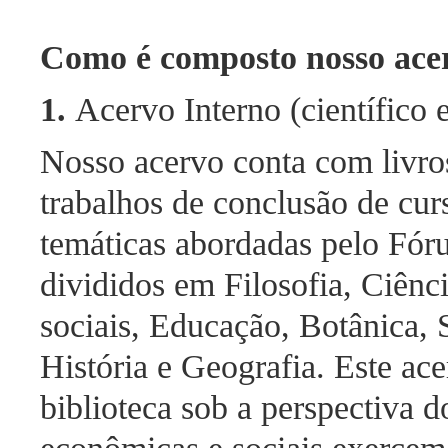
Como é composto nosso ace
1.
Acervo Interno (científico e
Nosso acervo conta com livros,
trabalhos de conclusão de cur
temáticas abordadas pelo Fórum
divididos em Filosofia, Ciênc
sociais, Educação, Botânica, 
História e Geografia. Este ace
biblioteca sob a perspectiva 