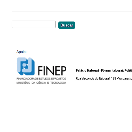
Buscar
Formulário De Busca