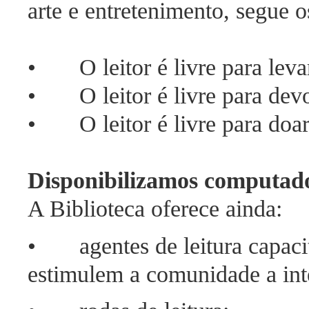
arte e entretenimento, segue o
• O leitor é livre para levar
• O leitor é livre para devo
• O leitor é livre para doar
Disponibilizamos computador
A Biblioteca oferece ainda:
• agentes de leitura capacit
estimulem a comunidade a int