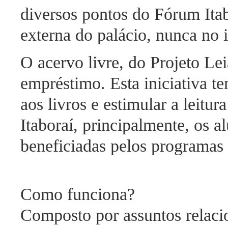
diversos pontos do Fórum Itab
externa do palácio, nunca no i
O acervo livre, do Projeto Le
empréstimo. Esta iniciativa t
aos livros e estimular a leitu
Itaboraí, principalmente, os 
beneficiadas pelos programas
Como funciona?
Composto por assuntos relacion