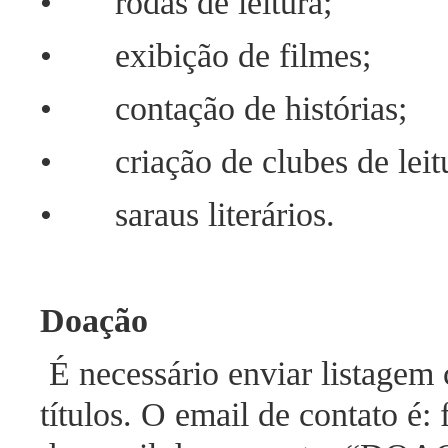
• rodas de leitura;
• exibição de filmes;
• contação de histórias;
• criação de clubes de leit
• saraus literários.
Doação
É necessário enviar listagem
títulos. O email de contato é: