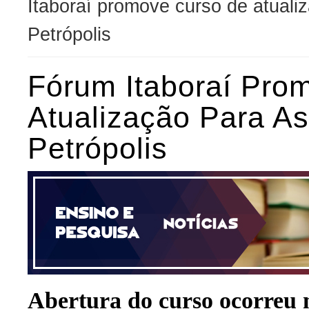
Itaboraí promove curso de atualiz
Petrópolis
Fórum Itaboraí Pro
Atualização Para As
Petrópolis
Abertura do curso ocorreu 