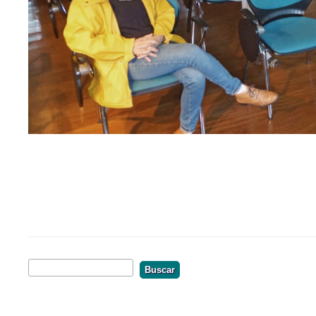
Buscar
Formulário De Busca