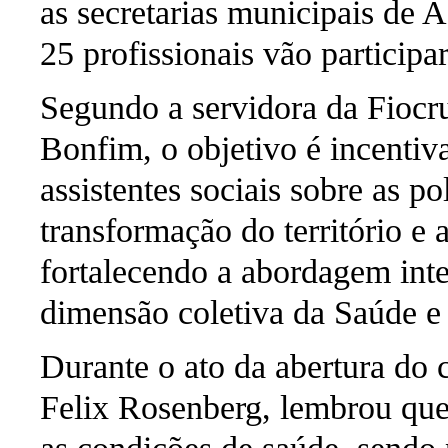
as secretarias municipais de A
25 profissionais vão participa
Segundo a servidora da Fiocr
Bonfim, o objetivo é incentiva
assistentes sociais sobre as p
transformação do território e 
fortalecendo a abordagem inte
dimensão coletiva da Saúde e 
Durante o ato da abertura do c
Felix Rosenberg, lembrou que