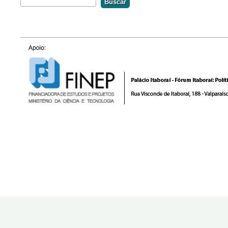
Formulário De Busca