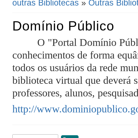
outras Bibliotecas
»
Outras Biblio
Domínio Público
O "Portal Domínio Públ
conhecimentos de forma equân
todos os usuários da rede mun
biblioteca virtual que deverá 
professores, alunos, pesquisa
http://www.dominiopublico.g
Buscar