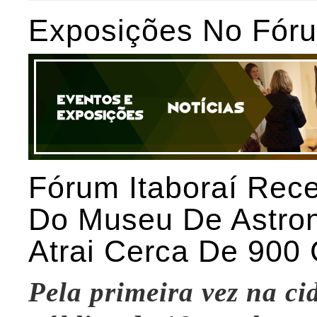
Exposições No Fóru
Fórum Itaboraí Rece
Do Museu De Astron
Atrai Cerca De 900
Pela primeira vez na ci