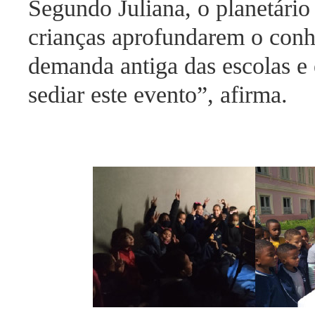
Segundo Juliana, o planetári
crianças aprofundarem o conh
demanda antiga das escolas e
sediar este evento”, afirma.