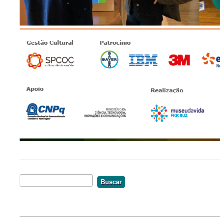
Buscar
Formulário De Busca