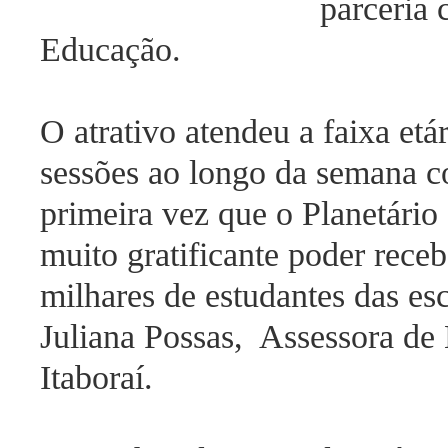
parceria 
Educação.
O atrativo atendeu a faixa etá
sessões ao longo da semana c
primeira vez que o Planetário 
muito gratificante poder receb
milhares de estudantes das esc
Juliana Possas, Assessora de
Itaboraí.