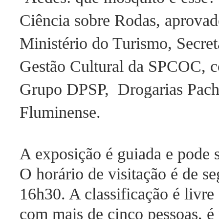
Ciência sobre Rodas, aprovado
Ministério do Turismo, Secret
Gestão Cultural da SPCOC, 
Grupo DPSP, Drogarias Pac
Fluminense.
A exposição é guiada e pode s
O horário de visitação é de se
16h30. A classificação é livre 
com mais de cinco pessoas, é 