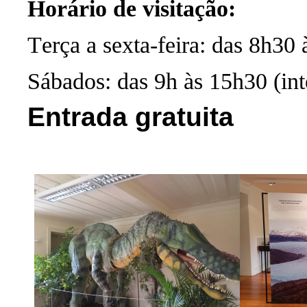
Horário de v
i
sitação:
Terça a sexta-feira: das 8h30 
Sábados: das 9h às 15h30 (int
Entrada gratuita