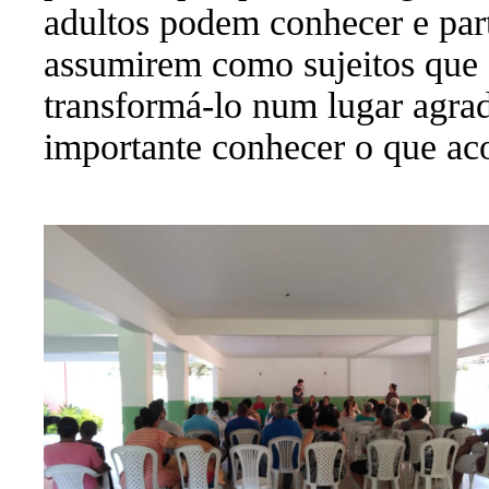
adultos podem conhecer e par
assumirem como sujeitos que a
transformá-lo num lugar agrad
importante conhecer o que ac