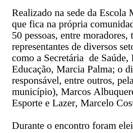
Realizado na sede da Escola 
que fica na própria comunidad
50 pessoas, entre moradores, 
representantes de diversos set
como a Secretária
de Saúde, 
Educação, Marcia Palma; o d
responsável, entre outros, pel
município), Marcos Albuquerq
Esporte e Lazer, Marcelo Cost
Durante o encontro foram eleit