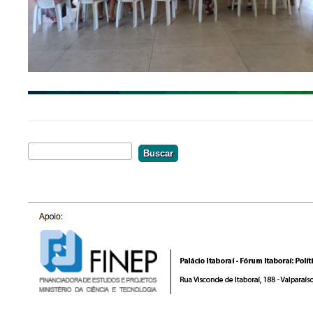
Buscar
Formulário De Busca