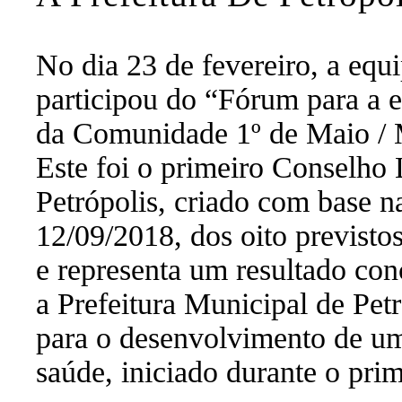
No dia 23 de fevereiro, a equ
participou do “Fórum para a 
da Comunidade 1º de Maio /
Este foi o primeiro Conselho
Petrópolis, criado com base n
12/09/2018, dos oito previst
e representa um resultado co
a Prefeitura Municipal de Petr
para o desenvolvimento de u
saúde, iniciado durante o prim