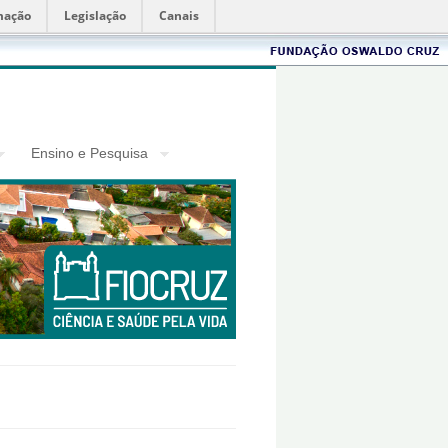
mação
Legislação
Canais
Fiocruz
Ensino e Pesquisa