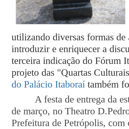
utilizando diversas formas de 
introduzir e enriquecer a dis
terceira indicação do Fórum I
projeto das "Quartas Cultura
do Palácio Itaboraí
também foi
A festa de entrega da es
de março, no Theatro D.Pedro
Prefeitura de Petrópolis, com