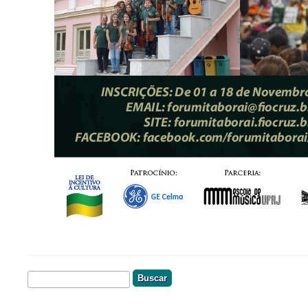
Buscar
Formulário De Busca