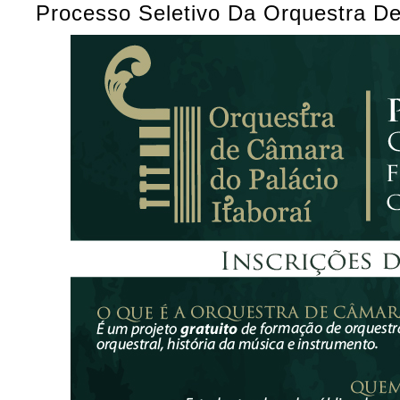
Processo Seletivo Da Orquestra De