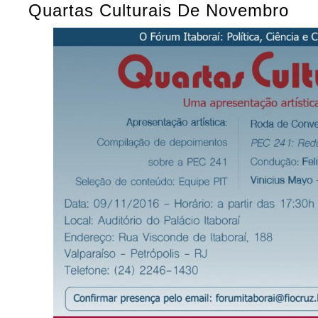
Quartas Culturais De Novembro