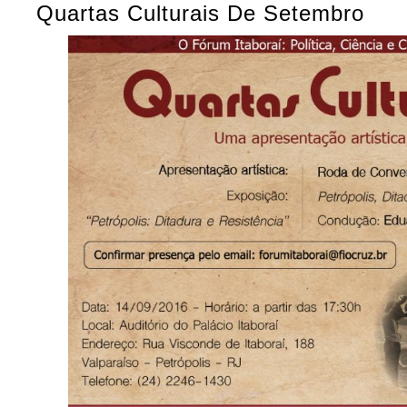
Quartas Culturais De Setembro