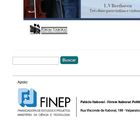
Buscar
Formulário De Busca