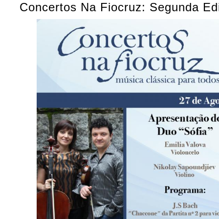
Concertos Na Fiocruz: Segunda Ed