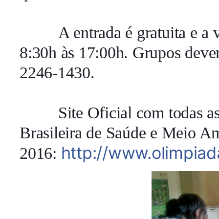
A entrada é gratuita e a 
8:30h às 17:00h. Grupos devem
2246-1430.
Site Oficial com todas 
Brasileira de Saúde e Meio A
http://www.olimpiad
2016: