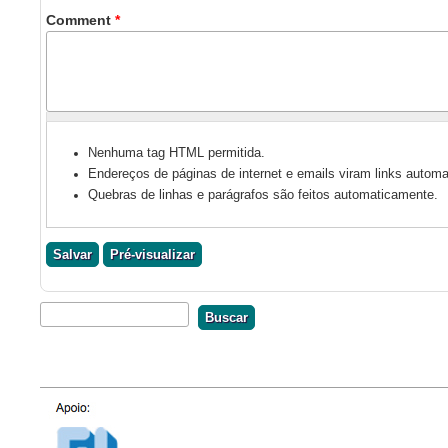
Comment
*
Nenhuma tag HTML permitida.
Endereços de páginas de internet e emails viram links autom
Quebras de linhas e parágrafos são feitos automaticamente.
Buscar
Formulário De Busca