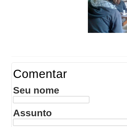
Comentar
Seu nome
Assunto