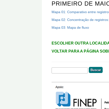
PRIMEIRO DE MAI
Mapa 01: Comparativo entre registr
Mapa 02: Concentração de registros
Mapa 03: Mapa de fluxo
ESCOLHER OUTRA LOCALID
VOLTAR PARA A PÁGINA SO
Buscar
Formulário De Busca