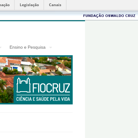
mação
Legislação
Canais
Fiocruz
Ensino e Pesquisa