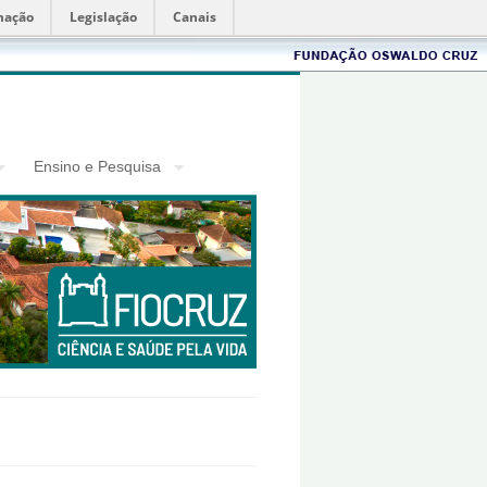
mação
Legislação
Canais
Fiocruz
Ensino e Pesquisa