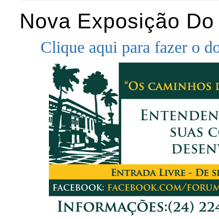
Nova Exposição Do 
Clique aqui para fazer o 